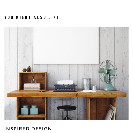
YOU MIGHT ALSO LIKE
INSPIRED DESIGN