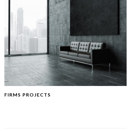
FIRMS PROJECTS