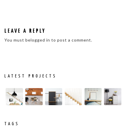
LEAVE A REPLY
You must be
logged in
to post a comment.
LATEST PROJECTS
TAGS