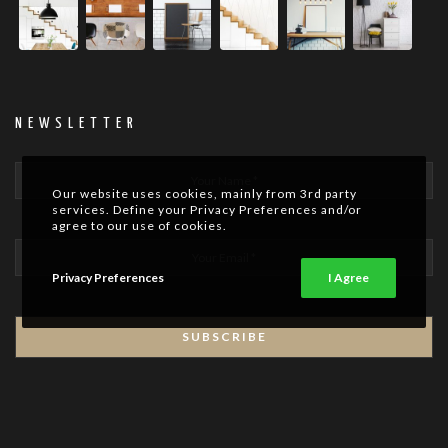
NEWSLETTER
Our website uses cookies, mainly from 3rd party
services. Define your Privacy Preferences and/or
agree to our use of cookies.
Privacy Preferences
I Agree