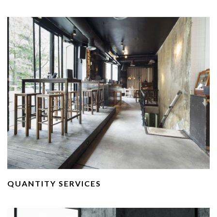
QUANTITY SERVICES